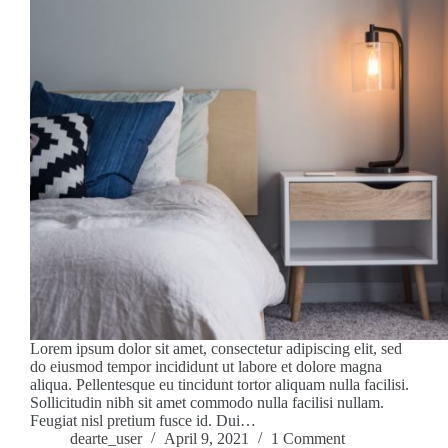
Lorem ipsum dolor sit amet, consectetur adipiscing elit, sed
do eiusmod tempor incididunt ut labore et dolore magna
aliqua. Pellentesque eu tincidunt tortor aliquam nulla facilisi.
Sollicitudin nibh sit amet commodo nulla facilisi nullam.
Feugiat nisl pretium fusce id. Dui…
dearte_user
April 9, 2021
1 Comment