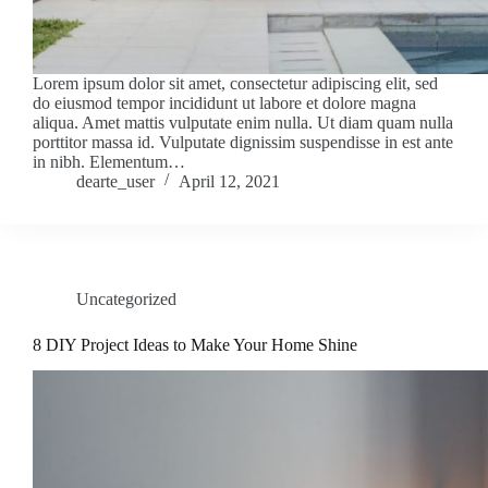
Lorem ipsum dolor sit amet, consectetur adipiscing elit, sed
do eiusmod tempor incididunt ut labore et dolore magna
aliqua. Amet mattis vulputate enim nulla. Ut diam quam nulla
porttitor massa id. Vulputate dignissim suspendisse in est ante
in nibh. Elementum…
dearte_user
April 12, 2021
Uncategorized
8 DIY Project Ideas to Make Your Home Shine