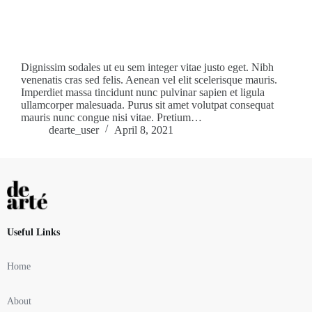
Dignissim sodales ut eu sem integer vitae justo eget. Nibh
venenatis cras sed felis. Aenean vel elit scelerisque mauris.
Imperdiet massa tincidunt nunc pulvinar sapien et ligula
ullamcorper malesuada. Purus sit amet volutpat consequat
mauris nunc congue nisi vitae. Pretium…
dearte_user
April 8, 2021
Useful Links
Home
About