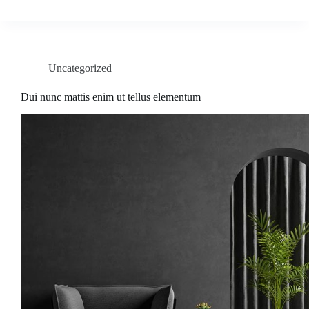
Uncategorized
Dui nunc mattis enim ut tellus elementum