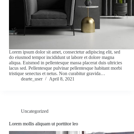
Lorem ipsum dolor sit amet, consectetur adipiscing elit, sed
do eiusmod tempor incididunt ut labore et dolore magna
aliqua. Euismod in pellentesque massa placerat duis ultricies
lacus sed. Pellentesque pulvinar pellentesque habitant morbi
tristique senectus et netus. Non curabitur gravida…
dearte_user
April 8, 2021
Uncategorized
Lorem mollis aliquam ut porttitor leo