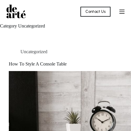
Contact Us
Category
Uncategorized
Uncategorized
How To Style A Console Table