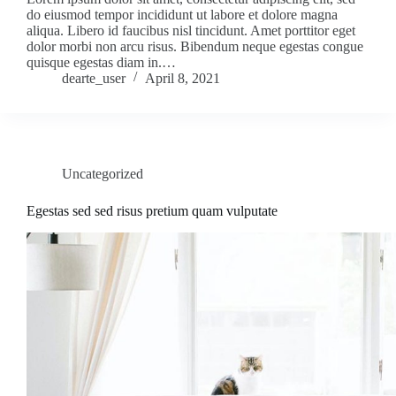
do eiusmod tempor incididunt ut labore et dolore magna
aliqua. Libero id faucibus nisl tincidunt. Amet porttitor eget
dolor morbi non arcu risus. Bibendum neque egestas congue
quisque egestas diam in.…
dearte_user
April 8, 2021
Uncategorized
Egestas sed sed risus pretium quam vulputate