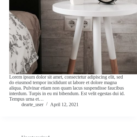
Lorem ipsum dolor sit amet, consectetur adipiscing elit, sed
do eiusmod tempor incididunt ut labore et dolore magna
aliqua. Pulvinar etiam non quam lacus suspendisse faucibus
interdum. Turpis in eu mi bibendum. Est velit egestas dui id.
Tempus urna et…
dearte_user
April 12, 2021