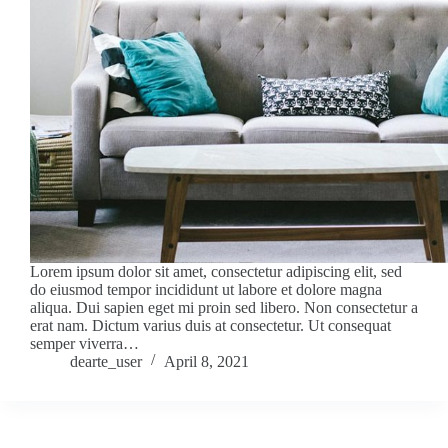
Lorem ipsum dolor sit amet, consectetur adipiscing elit, sed
do eiusmod tempor incididunt ut labore et dolore magna
aliqua. Dui sapien eget mi proin sed libero. Non consectetur a
erat nam. Dictum varius duis at consectetur. Ut consequat
semper viverra…
dearte_user
April 8, 2021