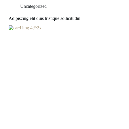
Uncategorized
Adipiscing elit duis tristique sollicitudin