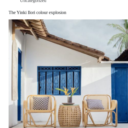
Uncategorized
The Yinki Ilori colour explosion